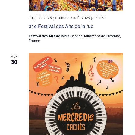
30 juillet 2025 @ 10h00
-
3 août 2025 @ 23h59
31e Festival des Arts de la rue
Festival des Arts de la rue
Bastide, Miramont-de-Guyenne,
France
MER
30