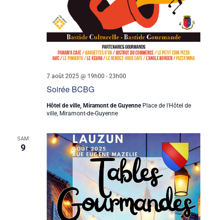
7 août 2025 @ 19h00
-
23h00
Soirée BCBG
Hôtel de ville, Miramont de Guyenne
Place de l'Hôtel de
ville, Miramont-de-Guyenne
SAM
9