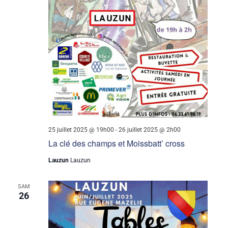
25 juillet 2025 @ 19h00
-
26 juillet 2025 @ 2h00
La clé des champs et Moissbatt’ cross
Lauzun
Lauzun
SAM
26