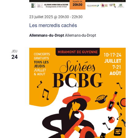
23 juillet 2025 @ 20h30
-
22h30
Les mercredis cachés
Allemmans-du-Dropt
Allemans-du-Dropt
JEU
24