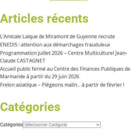
Articles récents
L’Amicale Laïque de Miramont de Guyenne recrute
ENEDIS : attention aux démarchages frauduleux
Programmation juillet 2026 – Centre Multiculturel Jean-
Claude CASTAGNET
Accueil public fermé au Centre des Finances Publiques de
Marmande à partir du 29 juin 2026
Frelon asiatique – Piégeons malin… à partir de février !
Catégories
Catégories