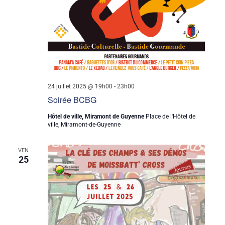
24 juillet 2025 @ 19h00
-
23h00
Soirée BCBG
Hôtel de ville, Miramont de Guyenne
Place de l'Hôtel de
ville, Miramont-de-Guyenne
VEN
25