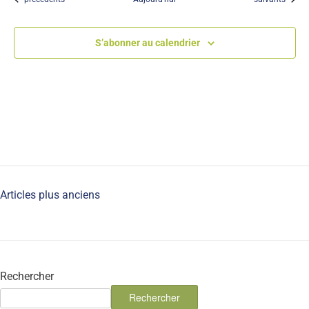
S’abonner au calendrier
Articles plus anciens
Rechercher
Rechercher