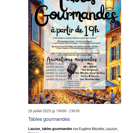
26 juillet 2025 @ 19h00
-
23h59
Tables gourmandes
Lauzun, tables gourmandes
rue Eugène Mazelie, Lauzun,