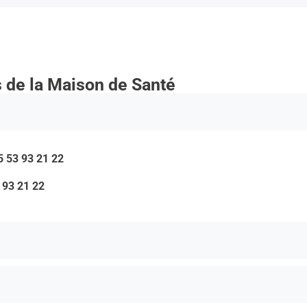
s de la Maison de Santé
5 53 93 21 22
 93 21 22