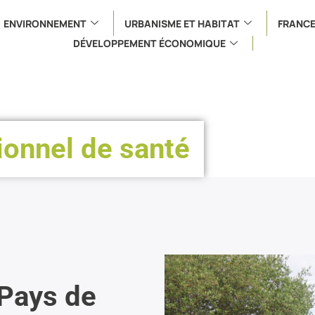
ENVIRONNEMENT
URBANISME ET HABITAT
FRANCE
DÉVELOPPEMENT ÉCONOMIQUE
ionnel de santé
 Pays de