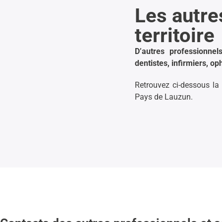
Les autre
territoire
D’autres professionnel
dentistes, infirmiers, 
Retrouvez ci-dessous la
Pays de Lauzun.