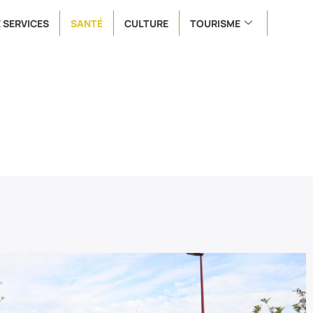
 SERVICES
SANTÉ
CULTURE
TOURISME