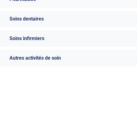
Soins dentaires
Soins infirmiers
Autres activités de soin