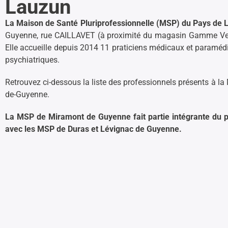
Lauzun
La Maison de Santé Pluriprofessionnelle (MSP) du Pays de 
Guyenne, rue CAILLAVET (à proximité du magasin Gamme Vert
Elle accueille depuis 2014 11 praticiens médicaux et paramédi
psychiatriques.
Retrouvez ci-dessous la liste des professionnels présents à l
de-Guyenne.
La MSP de Miramont de Guyenne fait partie intégrante du 
avec les MSP de Duras et Lévignac de Guyenne.