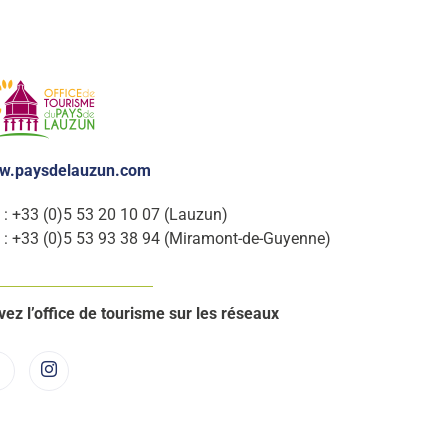
w.paysdelauzun.com
. : +33 (0)5 53 20 10 07 (Lauzun)
. : +33 (0)5 53 93 38 94 (Miramont-de-Guyenne)
vez l’office de tourisme sur les réseaux