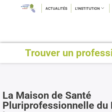
ACTUALITÉS
L’INSTITUTION
Trouver un profess
La Maison de Santé
Pluriprofessionnelle du