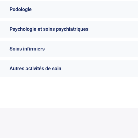
Podologie
Psychologie et soins psychiatriques
Soins infirmiers
Autres activités de soin