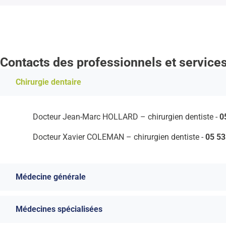
Contacts des professionnels et service
Chirurgie dentaire
Docteur Jean-Marc HOLLARD – chirurgien dentiste -
0
Docteur Xavier COLEMAN – chirurgien dentiste -
05 53
Médecine générale
Médecines spécialisées