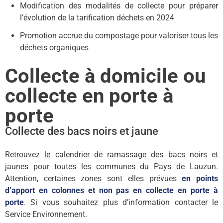
Modification des modalités de collecte pour préparer
l’évolution de la tarification déchets en 2024
Promotion accrue du compostage pour valoriser tous les
déchets organiques
Collecte à domicile ou
collecte en porte à
porte
Collecte des bacs noirs et jaune
Retrouvez le calendrier de ramassage des bacs noirs et
jaunes pour toutes les communes du Pays de Lauzun.
Attention, certaines zones sont elles prévues
en points
d’apport en colonnes et non pas en collecte en porte à
porte
. Si vous souhaitez plus d’information contacter le
Service Environnement.