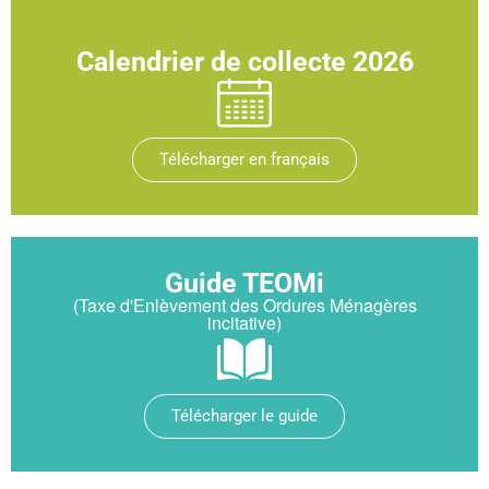
Calendrier de collecte 2026
Télécharger en français
Guide TEOMi
(Taxe d'Enlèvement des Ordures Ménagères
incitative)
Télécharger le guide