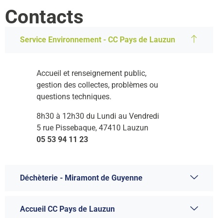
Contacts
Service Environnement - CC Pays de Lauzun
Accueil et renseignement public,
gestion des collectes, problèmes ou
questions techniques.
8h30 à 12h30 du Lundi au Vendredi
5 rue Pissebaque, 47410 Lauzun
05 53 94 11 23
Déchèterie - Miramont de Guyenne
Accueil CC Pays de Lauzun