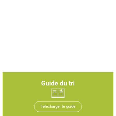
Guide du tri
Télécharger le guide