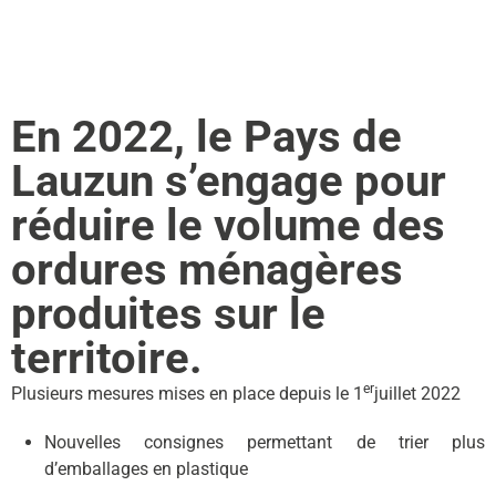
En 2022, le Pays de
Lauzun s’engage pour
réduire le volume des
ordures ménagères
produites sur le
territoire.
er
Plusieurs mesures mises en place depuis le 1
juillet 2022
Nouvelles consignes permettant de trier plus
d’emballages en plastique