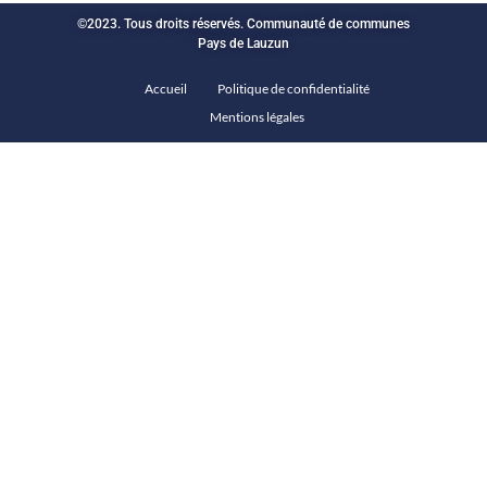
©2023. Tous droits réservés. Communauté de communes
Pays de Lauzun
Accueil
Politique de confidentialité
Mentions légales