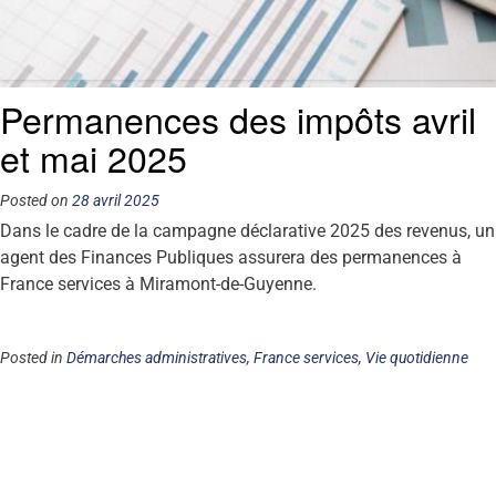
Permanences des impôts avril
et mai 2025
Posted on
28 avril 2025
Dans le cadre de la campagne déclarative 2025 des revenus, un
agent des Finances Publiques assurera des permanences à
France services à Miramont-de-Guyenne.
Posted in
Démarches administratives
,
France services
,
Vie quotidienne