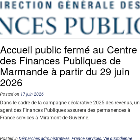
Accueil public fermé au Centre
des Finances Publiques de
Marmande à partir du 29 juin
2026
Posted on
17 juin 2026
Dans le cadre de la campagne déclarative 2025 des revenus, un
agent des Finances Publiques assurera des permanences à
France services à Miramont-de-Guyenne.
Posted in
Démarches administratives
,
France services
,
Vie quotidienne