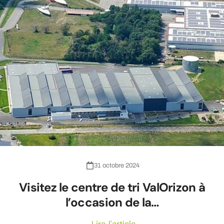
31 octobre 2024
Visitez le centre de tri ValOrizon à
l’occasion de la…
Lire l'article