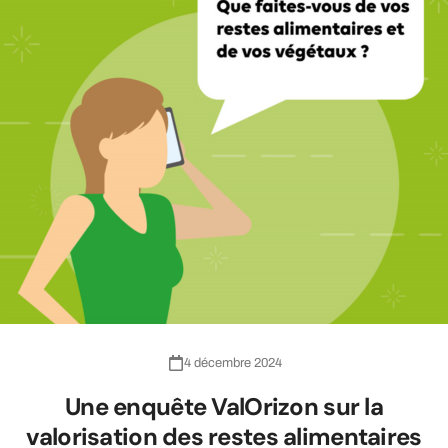
4 décembre 2024
Une enquête ValOrizon sur la
valorisation des restes alimentaires