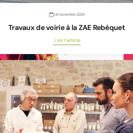
18 novembre 2024
Travaux de voirie à la ZAE Rebéquet
Lire l'article