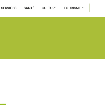
 SERVICES
SANTÉ
CULTURE
TOURISME