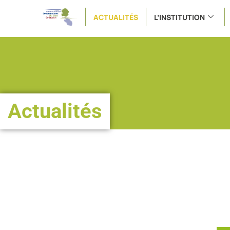
ACTUALITÉS
L’INSTITUTION
Actualités