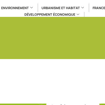
ENVIRONNEMENT
URBANISME ET HABITAT
FRANCE
DÉVELOPPEMENT ÉCONOMIQUE