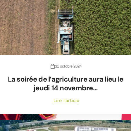
31 octobre 2024
La soirée de l’agriculture aura lieu le
jeudi 14 novembre…
Lire l'article