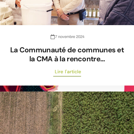
7 novembre 2024
La Communauté de communes et
la CMA à la rencontre…
Lire l'article