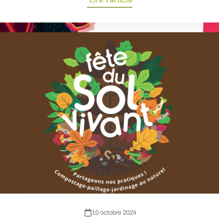
10 octobre 2024