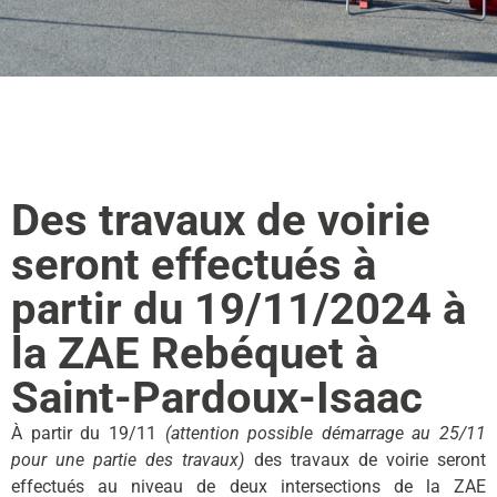
Des travaux de voirie
seront effectués à
partir du 19/11/2024 à
la ZAE Rebéquet à
Saint-Pardoux-Isaac
À partir du 19/11
(attention possible démarrage au 25/11
pour une partie des travaux)
des travaux de voirie seront
effectués au niveau de deux intersections de la ZAE