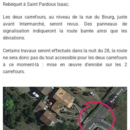
Rebéquet à Saint Pardoux Isaac.
Les deux carrefours, au niveau de la rue du Bourg, juste
avant Intermarché, seront revus. Des panneaux de
signalisation indiqueront la route barrée ainsi que les
déviations.
Certains travaux seront effectués dans la nuit du 28, la route
ne sera donc pas du tout accessible pour les deux carrefours
à ce moment-là : mise en œuvre d’enrobé sur les 2
carrefours.