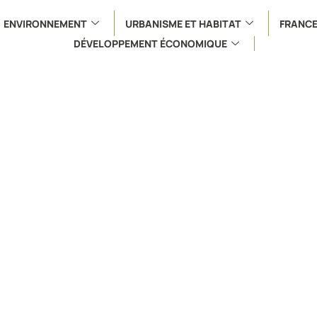
ENVIRONNEMENT
URBANISME ET HABITAT
FRANCE
DÉVELOPPEMENT ÉCONOMIQUE