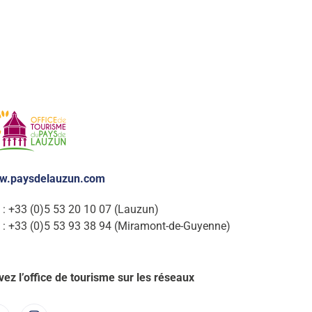
w.paysdelauzun.com
. : +33 (0)5 53 20 10 07 (Lauzun)
. : +33 (0)5 53 93 38 94 (Miramont-de-Guyenne)
vez l’office de tourisme sur les réseaux