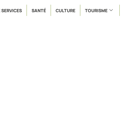
 SERVICES
SANTÉ
CULTURE
TOURISME