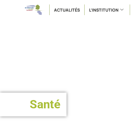
ACTUALITÉS
L’INSTITUTION
Santé