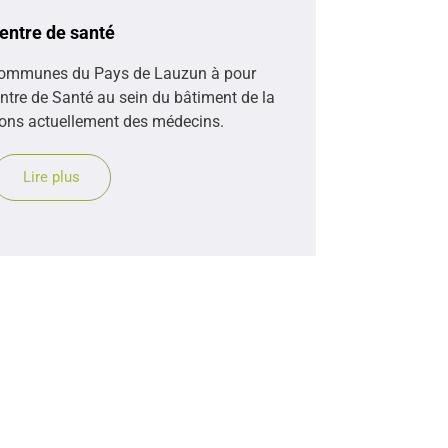
entre de santé
ommunes du Pays de Lauzun à pour
entre de Santé au sein du bâtiment de la
ons actuellement des médecins.
Lire plus