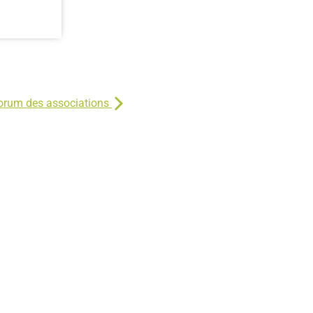
orum des associations