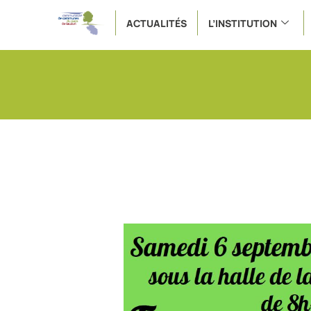
ACTUALITÉS
L’INSTITUTION