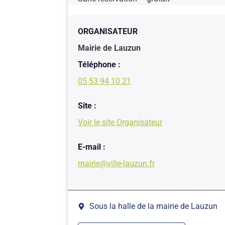
ORGANISATEUR
Mairie de Lauzun
Téléphone :
05 53 94 10 21
Site :
Voir le site Organisateur
E-mail :
mairie@ville-lauzun.fr
Sous la halle de la mairie de Lauzun