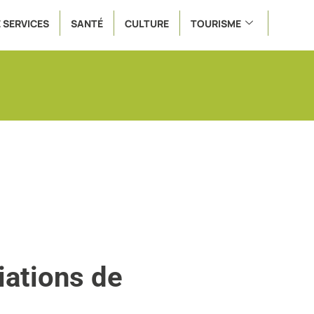
 SERVICES
SANTÉ
CULTURE
TOURISME
ations de