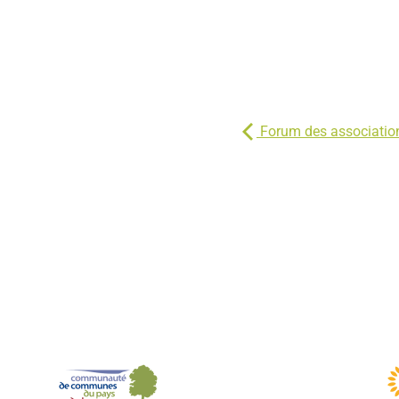
Forum des associatio