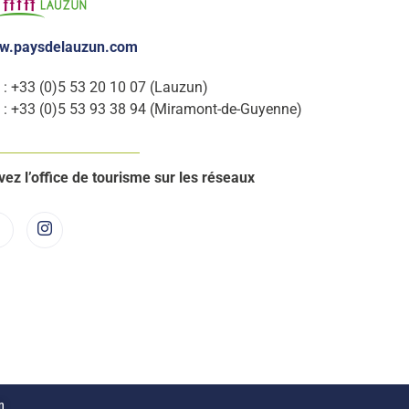
w.paysdelauzun.com
. : +33 (0)5 53 20 10 07 (Lauzun)
. : +33 (0)5 53 93 38 94 (Miramont-de-Guyenne)
vez l’office de tourisme sur les réseaux
n