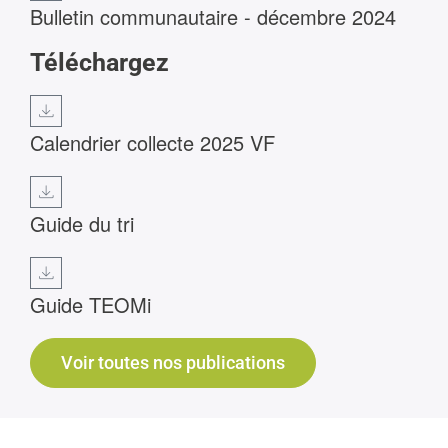
Bulletin communautaire - décembre 2024
Téléchargez
Calendrier collecte 2025 VF
Guide du tri
Guide TEOMi
Voir toutes nos publications