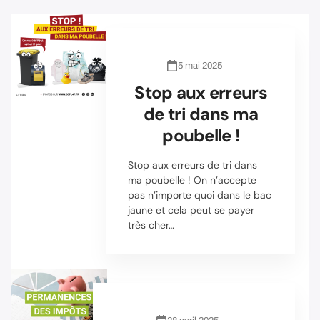
5 mai 2025
Stop aux erreurs
de tri dans ma
poubelle !
Stop aux erreurs de tri dans
ma poubelle ! On n’accepte
pas n’importe quoi dans le bac
jaune et cela peut se payer
très cher…