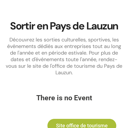
Sortir en Pays de Lauzun
Découvrez les sorties culturelles, sportives, les
événements dédiés aux entreprises tout au long
de l'année et en période estivale. Pour plus de
dates et d'événements toute l'année, rendez-
vous sur le site de l'office de tourisme du Pays de
Lauzun.
There is no Event
Site office de tourisme