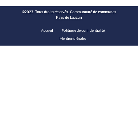
©2023. Tous droits réservés. Communauté de communes
Pays de Lauzun
Accueil
Politique de confidentialité
Mentions légales