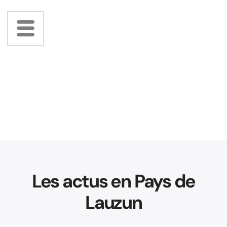
Les actus en Pays de
Lauzun