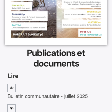
Publications et
documents
Lire
Bulletin communautaire - juillet 2025