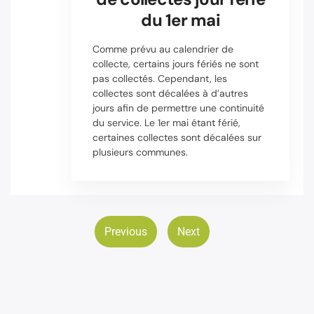
du 1er mai
Comme prévu au calendrier de
collecte, certains jours fériés ne sont
pas collectés. Cependant, les
collectes sont décalées à d’autres
jours afin de permettre une continuité
du service. Le 1er mai étant férié,
certaines collectes sont décalées sur
plusieurs communes.
Previous
Next